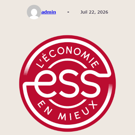
admin
Juil 22, 2026