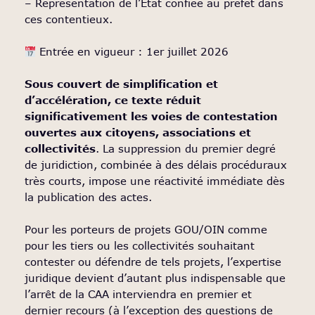
– Représentation de l’État confiée au préfet dans
ces contentieux.
Entrée en vigueur : 1er juillet 2026
Sous couvert de simplification et
d’accélération, ce texte réduit
significativement les voies de contestation
ouvertes aux citoyens, associations et
collectivités
. La suppression du premier degré
de juridiction, combinée à des délais procéduraux
très courts, impose une réactivité immédiate dès
la publication des actes.
Pour les porteurs de projets GOU/OIN comme
pour les tiers ou les collectivités souhaitant
contester ou défendre de tels projets, l’expertise
juridique devient d’autant plus indispensable que
l’arrêt de la CAA interviendra en premier et
dernier recours (à l’exception des questions de