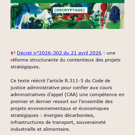
Décret n°2026-302 du 21 avril 2026
: une
réforme structurante du contentieux des projets
stratégiques.
Ce texte réécrit l’article R.311-5 du Code de
justice administrative pour confier aux cours
administratives d’appel (CAA) une compétence en
premier et dernier ressort sur l’ensemble des
projets environnementaux et économiques
stratégiques : énergies décarbonées,
infrastructures de transport, souveraineté
industrielle et alimentaire.