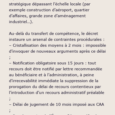
stratégique dépassant l’échelle locale (par
exemple construction d’aéroport, quartier
d’affaires, grande zone d’aménagement
industriel…).
Au-delà du transfert de compétence, le décret
instaure un arsenal de contraintes procédurales :
– Cristallisation des moyens à 2 mois : impossible
d’invoquer de nouveaux arguments après ce délai
;
– Notification obligatoire sous 15 jours : tout
recours doit être notifié par lettre recommandée
au bénéficiaire et à l’administration, à peine
d’irrecevabilité immédiate la suppression de la
prorogation du délai de recours contentieux par
l’introduction d’un recours administratif préalable
;
– Délai de jugement de 10 mois imposé aux CAA
;