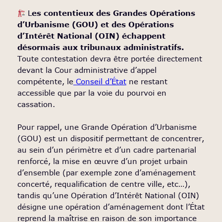
L
es contentieux des Grandes Opérations
d’Urbanisme (GOU) et des Opérations
d’Intérêt National (OIN) échappent
désormais aux tribunaux administratifs.
Toute contestation devra être portée directement
devant la Cour administrative d’appel
compétente, le
Conseil d’État
ne restant
accessible que par la voie du pourvoi en
cassation.
Pour rappel, une Grande Opération d’Urbanisme
(GOU) est un dispositif permettant de concentrer,
au sein d’un périmètre et d’un cadre partenarial
renforcé, la mise en œuvre d’un projet urbain
d’ensemble (par exemple zone d’aménagement
concerté, requalification de centre ville, etc…),
tandis qu’une Opération d’Intérêt National (OIN)
désigne une opération d’aménagement dont l’État
reprend la maîtrise en raison de son importance