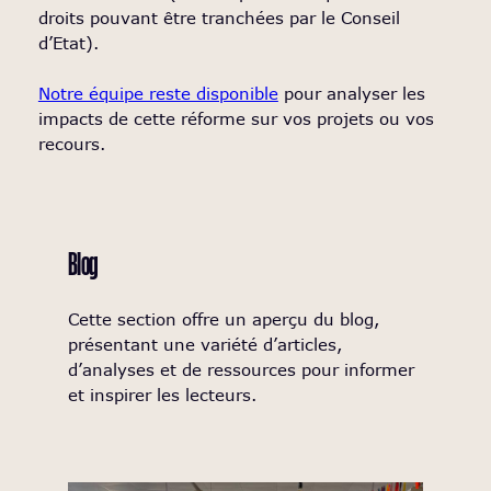
droits pouvant être tranchées par le Conseil
d’Etat).
Notre équipe reste disponible
pour analyser les
impacts de cette réforme sur vos projets ou vos
recours.
Blog
Cette section offre un aperçu du blog,
présentant une variété d’articles,
d’analyses et de ressources pour informer
et inspirer les lecteurs.