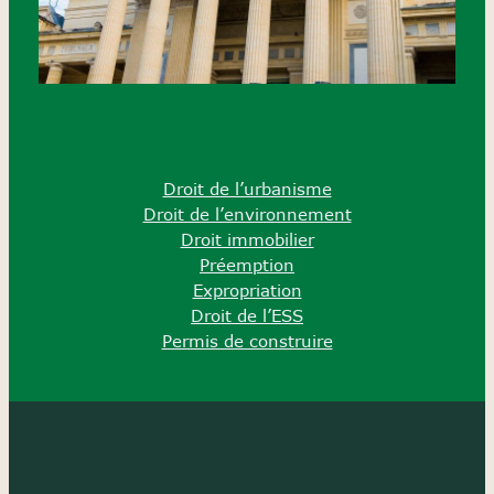
Droit de l’urbanisme
Droit de l’environnement
Droit immobilier
Préemption
Expropriation
Droit de l’ESS
Permis de construire