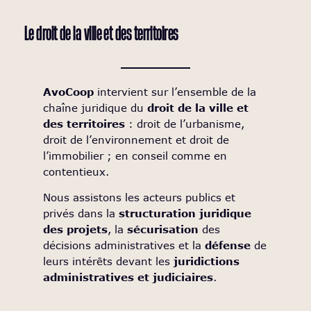
Le droit de la ville et des territoires
AvoCoop
intervient sur l’ensemble de la
chaîne juridique du
droit de la ville et
des territoires
: droit de l’urbanisme,
droit de l’environnement et droit de
l’immobilier ; en conseil comme en
contentieux.
Nous assistons les acteurs publics et
privés dans la
structuration juridique
des projets
, la
sécurisation
des
décisions administratives et la
défense
de
leurs intérêts devant les
juridictions
administratives et judiciaires
.