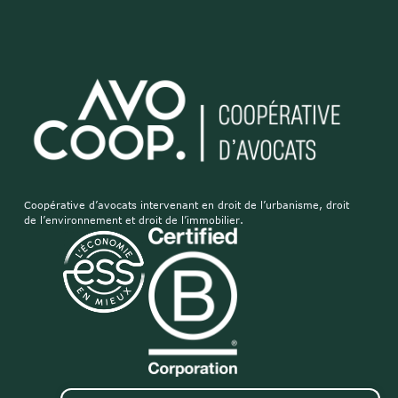
Coopérative d’avocats intervenant en droit de l’urbanisme, droit
de l’environnement et droit de l’immobilier.