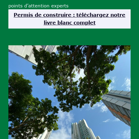
points d’attention experts
Permis de construire : téléchargez notre
livre blanc complet