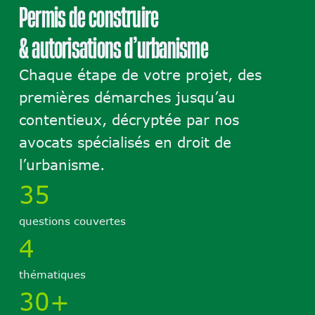
Permis de construire
& autorisations
d’urbanisme
Chaque étape de votre projet, des
premières démarches jusqu’au
contentieux, décryptée par nos
avocats spécialisés en droit de
l’urbanisme.
35
questions couvertes
4
thématiques
30+