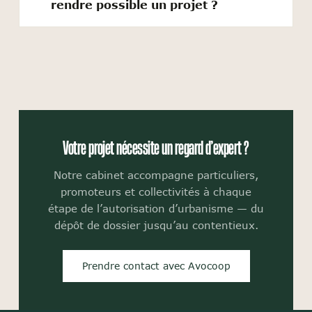
rendre possible un projet ?
Votre projet nécessite un regard d’expert ?
Notre cabinet accompagne particuliers,
promoteurs et collectivités à chaque
étape de l’autorisation d’urbanisme — du
dépôt de dossier jusqu’au contentieux.
Prendre contact avec Avocoop