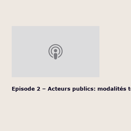
Episode 2 – Acteurs publics: modalités t