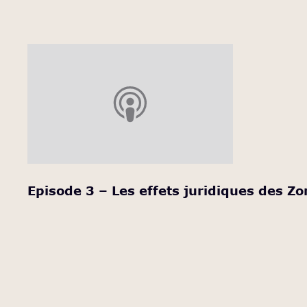
Episode 3 – Les effets juridiques des Z