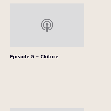
Episode 5 – Clôture