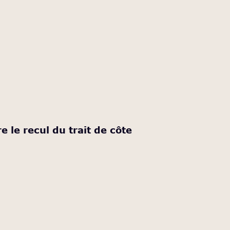
e le recul du trait de côte