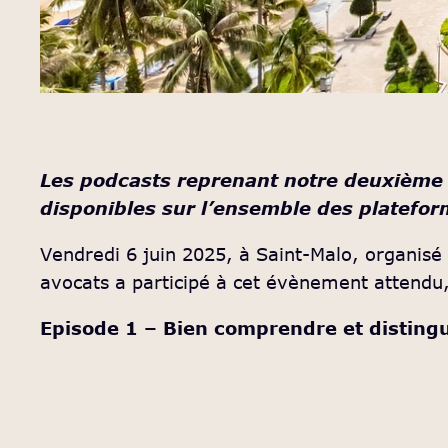
Les podcasts reprenant notre deuxième s
disponibles sur l’ensemble des platefor
Vendredi 6 juin 2025, à Saint-Malo, organisé
avocats a participé à cet évènement attendu,
Episode 1 – Bien comprendre et disting