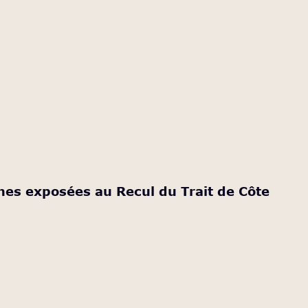
ones exposées au Recul du Trait de Côte