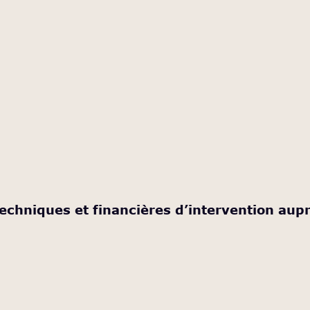
echniques et financières d’intervention aupr