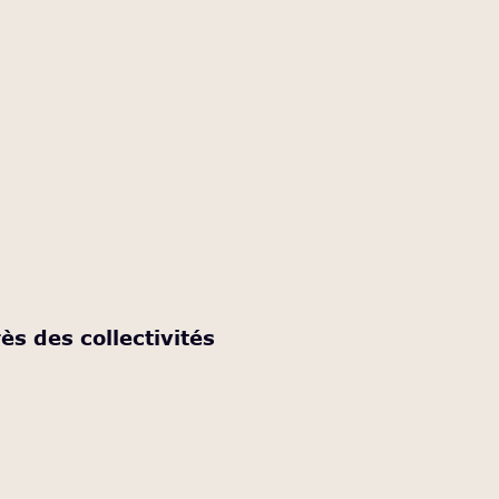
ès des collectivités