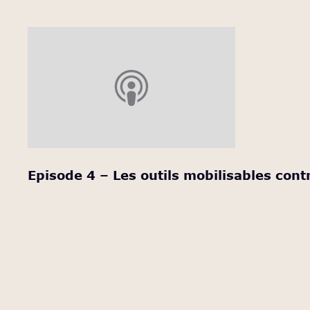
Episode 4 – Les outils mobilisables contr